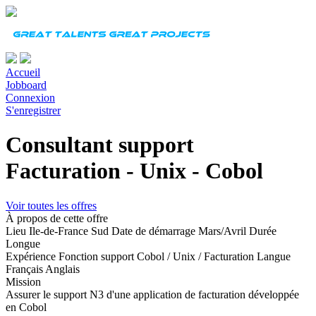
Accueil
Jobboard
Connexion
S'enregistrer
Consultant support
Facturation - Unix - Cobol
Voir toutes les offres
À propos de cette offre
Lieu
Ile-de-France Sud
Date de démarrage
Mars/Avril
Durée
Longue
Expérience
Fonction support Cobol / Unix / Facturation
Langue
Français Anglais
Mission
Assurer le support N3 d'une application de facturation développée
en Cobol