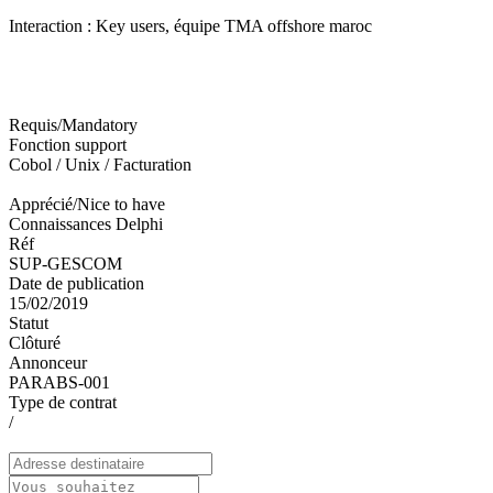
Interaction : Key users, équipe TMA offshore maroc
Requis/Mandatory
Fonction support
Cobol / Unix / Facturation
Apprécié/Nice to have
Connaissances Delphi
Réf
SUP-GESCOM
Date de publication
15/02/2019
Statut
Clôturé
Annonceur
PARABS-001
Type de contrat
/