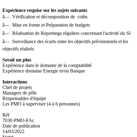
Expérience requise sur les sujets suivants
â—
Vérification et décomposition de coûts
â—
Mise en forme et Préparation de budgets
â—
Réalisation de Reportings réguliers concernant l'activité du SI
â—
Surveillance des écarts entre les objectifs prévisionnels et les
objectifs réalisés
Serait un plus
Expérience dans le domaine de la comptabilité
Expérience domaine Energie et/ou Banque
Interactions
Chef de projets
Managers de pôle
Responsables d'équipe
Les PMO à superviser (4 à 6 personnes)
Réf
7030-PMO-FAc
Date de publication
14/03/2022
Statut