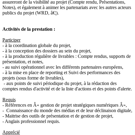
assureront de la visibilité au projet (Compte rendu, Présentations,
Notes), et également à animer les partenariats avec les autres acteurs
publics du projet (WRD, â€¦).
Activités de la prestation :
Participer
- à la coordination globale du projet,
- à la conception des dossiers au sein du projet,
- à la production régulière de livrables : Compte rendus, supports de
présentation, et notes,
- au suivi opérationnel avec les différents partenaires européens,
- à la mise en place de reporting et Suivi des performances des
projets (sous forme de livrables),
- aux points de suivi périodique du projet, à la rédaction des
comptes rendus d'activité et de la liste d'actions et des points d'alerte.
Requis
- Références en Â« gestion de projet stratégiques numériques Â»,
- Connaissance du monde des médias et de leur déclinaison digitale,
- Maitrise des outils de présentation et de gestion de projet,
- Anglais professionnel requis.
Apprécié