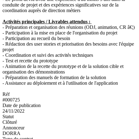
conduite de projet et des expériences significatives sur de la
coordination auprès de direction métiers
Activités principales / Livrables attendus :
- Préparation et organisation des réunions (ODJ, animation, CR â€¦)
- Participation à la mise en place de l'organisation du projet
- Participation au recueil du besoin
- Rédaction des user stories et priorisation des besoins avec l'équipe
projet
- Coordination et suivi des activités techniques
- Test et recette du prototype
- Animation de la recette du prototype et de la solution cible et
organisation des démonstrations
- Préparation des manuels de formation de la solution
- Assistance au déploiement et à l'utilisation de l'application
Réf
#000725
Date de publication
24/11/2022
Statut
Clôturé
Annonceur
DORRA
Type de contrat