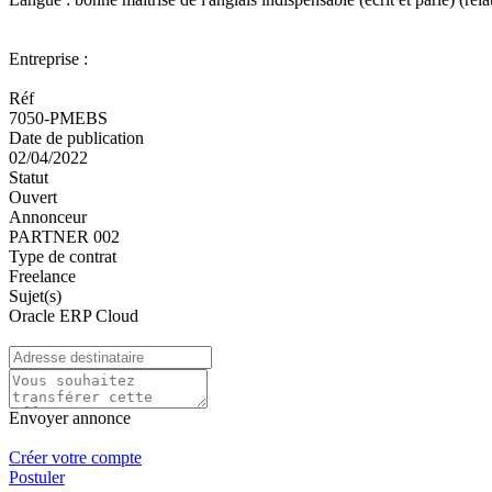
Entreprise :
Réf
7050-PMEBS
Date de publication
02/04/2022
Statut
Ouvert
Annonceur
PARTNER 002
Type de contrat
Freelance
Sujet(s)
Oracle ERP Cloud
Envoyer annonce
Créer votre compte
Postuler