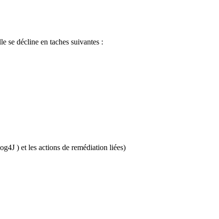
le se décline en taches suivantes :
log4J ) et les actions de remédiation liées)