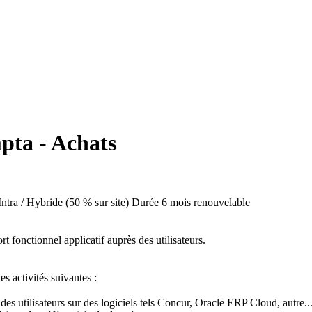
pta - Achats
 Intra / Hybride (50 % sur site)
Durée
6 mois renouvelable
 fonctionnel applicatif auprès des utilisateurs.
es activités suivantes :
es utilisateurs sur des logiciels tels Concur, Oracle ERP Cloud, autre..