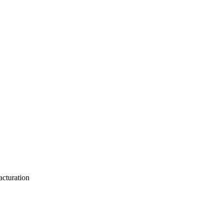
acturation