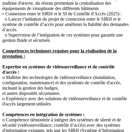
maîtrise d'œuvre, du réseau permettant la centralisation des
équipements de visiophonie des différents bâtiments
• Connexion entre le SIRH et le SI de Contrôle d'Accès (2025) :
o Lancer l’initiation du projet de connexion entre le SIRH et le
système de contrôle d’accès pour améliorer la fiabilité des demandes
d’accès.
o Supervision de l’intégration de ces systèmes pour garantir une
gestion fluide et sécurisée.
Compétences techniques requises pour la réalisation de la
prestation :
Expertise en systèmes de vidéosurveillance et de contrôle
d'accès :
o Maîtrise des technologies de vidéosurveillance (installation,
configuration, maintenance) et des systèmes de contrôle d'accès,
incluant la gestion des badges,
et autres dispositifs sécuritaires.
o Expérience avec des solutions de vidéosurveillance et de contrôle
d'accès largement utilisées
Compétences en intégration de systèmes :
o Compétence démontrée à intégrer des systèmes de sûreté et de
sécurité (vidéosurveillance, contrôle d’accès) avec des systèmes
d'information existants, tels que les SIRH (Système d’Information