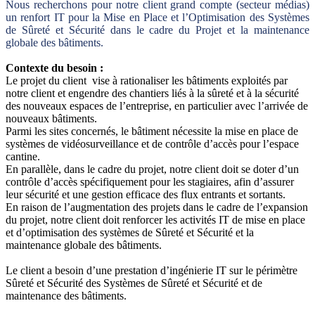
Nous recherchons pour notre client grand compte (secteur médias)
un renfort IT pour la Mise en Place et l’Optimisation des Systèmes
de Sûreté et Sécurité dans le cadre du Projet et la maintenance
globale des bâtiments.
Contexte du besoin :
Le projet du client vise à rationaliser les bâtiments exploités par
notre client et engendre des chantiers liés à la sûreté et à la sécurité
des nouveaux espaces de l’entreprise, en particulier avec l’arrivée de
nouveaux bâtiments.
Parmi les sites concernés, le bâtiment nécessite la mise en place de
systèmes de vidéosurveillance et de contrôle d’accès pour l’espace
cantine.
En parallèle, dans le cadre du projet, notre client doit se doter d’un
contrôle d’accès spécifiquement pour les stagiaires, afin d’assurer
leur sécurité et une gestion efficace des flux entrants et sortants.
En raison de l’augmentation des projets dans le cadre de l’expansion
du projet, notre client doit renforcer les activités IT de mise en place
et d’optimisation des systèmes de Sûreté et Sécurité et la
maintenance globale des bâtiments.
Le client a besoin d’une prestation d’ingénierie IT sur le périmètre
Sûreté et Sécurité des Systèmes de Sûreté et Sécurité et de
maintenance des bâtiments.