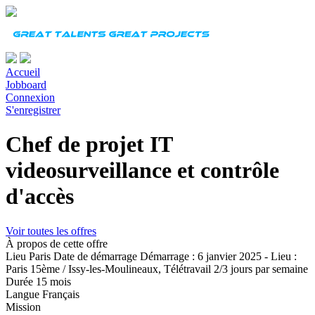
Accueil
Jobboard
Connexion
S'enregistrer
Chef de projet IT
videosurveillance et contrôle
d'accès
Voir toutes les offres
À propos de cette offre
Lieu
Paris
Date de démarrage
Démarrage : 6 janvier 2025 - Lieu :
Paris 15ème / Issy-les-Moulineaux, Télétravail 2/3 jours par semaine
Durée
15 mois
Langue
Français
Mission