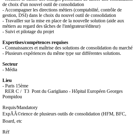
de choix d'un nouvel outil de consolidation
- Accompagner les directions métiers (comptabilité, contrôle de
gestion, DSI) dans le choix du nouvel outil de consolidation
- Travailler sur la mise en place de la nouvelle solution (aide aux
métiers au regard des tâches de l'intégrateur/éditeur)
- Suivi et pilotage du projet
Expertises/compétences requises
- Connaissances et maîtrise des solutions de consolidation du marché
- Plusieurs expériences du même type sur différentes solutions.
Secteur
- Média
Lieu
- Paris 15ème
RER C / T3 Pont du Garigliano - Hôpital Européen Georges
Pompidou
Requis/Mandatory
ExpÃÂ©rience de plusieurs outils de consolidation (HFM, BFC,
Board, etc
Réf