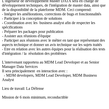
L'ingénieur de développement Master DATA sera en charge de
développement techniques, de l'intégration de master data, ainsi que
de la disponibilité de la plateforme MDM.
Ceci comprend:
- Intégrer les améliorations, corrections de bugs et fonctionnalités
- Participer à la conception de solutions
- Coordination avec les business analyst afin de respecter les
spécifications
- Préparer les packages pour publication
- Assister aux réunions d'équipe
- Participer aux réunions avec le métier en tant que représentant des
aspects technique et donner un avis technique sur les sujets traités
- Etre en relation avec les autres équipes pour la réalisation des tests
d'intégration / la résolution des problèmes
L'intervenant rapportera au MDM Lead Developer et au Senior
Manager Data Services
Il sera principalement en interaction avec :
- MDM developers, MDM Lead Developer, MDM Business
Analyst
Lieu de travail: La Défense
Mission de 6 mois minimum, reconductible