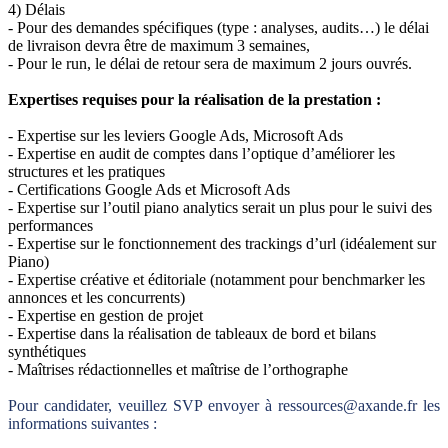
4) Délais
- Pour des demandes spécifiques (type : analyses, audits…) le délai
de livraison devra être de maximum 3 semaines,
- Pour le run, le délai de retour sera de maximum 2 jours ouvrés.
Expertises requises pour la réalisation de la prestation :
- Expertise sur les leviers Google Ads, Microsoft Ads
- Expertise en audit de comptes dans l’optique d’améliorer les
structures et les pratiques
- Certifications Google Ads et Microsoft Ads
- Expertise sur l’outil piano analytics serait un plus pour le suivi des
performances
- Expertise sur le fonctionnement des trackings d’url (idéalement sur
Piano)
- Expertise créative et éditoriale (notamment pour benchmarker les
annonces et les concurrents)
- Expertise en gestion de projet
- Expertise dans la réalisation de tableaux de bord et bilans
synthétiques
- Maîtrises rédactionnelles et maîtrise de l’orthographe
Pour candidater, veuillez SVP envoyer à ressources@axande.fr les
informations suivantes :