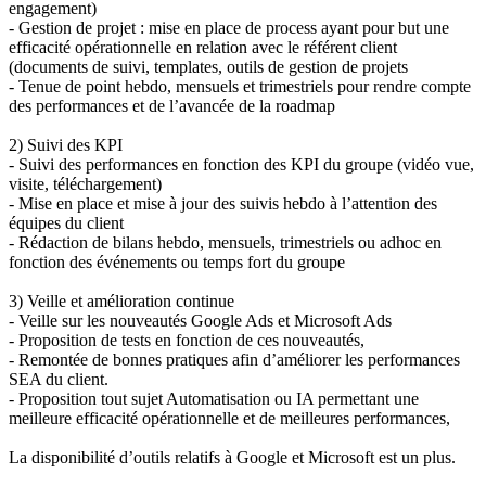
engagement)
- Gestion de projet : mise en place de process ayant pour but une
efficacité opérationnelle en relation avec le référent client
(documents de suivi, templates, outils de gestion de projets
- Tenue de point hebdo, mensuels et trimestriels pour rendre compte
des performances et de l’avancée de la roadmap
2) Suivi des KPI
- Suivi des performances en fonction des KPI du groupe (vidéo vue,
visite, téléchargement)
- Mise en place et mise à jour des suivis hebdo à l’attention des
équipes du client
- Rédaction de bilans hebdo, mensuels, trimestriels ou adhoc en
fonction des événements ou temps fort du groupe
3) Veille et amélioration continue
- Veille sur les nouveautés Google Ads et Microsoft Ads
- Proposition de tests en fonction de ces nouveautés,
- Remontée de bonnes pratiques afin d’améliorer les performances
SEA du client.
- Proposition tout sujet Automatisation ou IA permettant une
meilleure efficacité opérationnelle et de meilleures performances,
La disponibilité d’outils relatifs à Google et Microsoft est un plus.