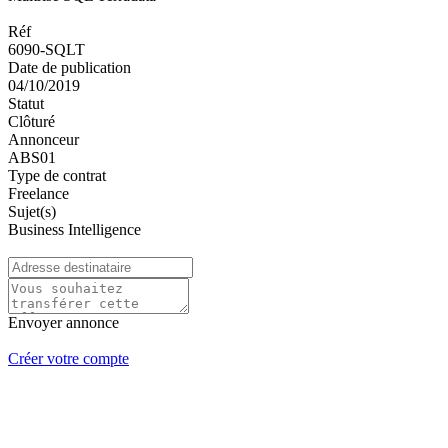
Réf
6090-SQLT
Date de publication
04/10/2019
Statut
Clôturé
Annonceur
ABS01
Type de contrat
Freelance
Sujet(s)
Business Intelligence
Envoyer annonce
Créer votre compte