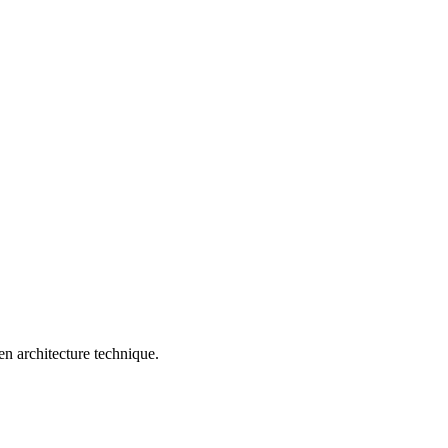
n architecture technique.