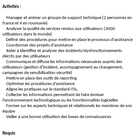
Activités :
Manager et animer un groupe de support technique (2 personnes en
france et 4 en roumanie)
Analyser la qualité de services rendus aux utilisateurs (3000
utilisateurs dans le monde)
Définir des procédures pour mettre en place le processus d'assistance
Coordonner des projets d'assistance
Aider à identifier et analyser des incidents/dysfonctionnements
décrits par des utilisateurs
Communique et diffuse les informations nécessaires auprès des
utilisateurs (gestion d'incident, accompagnement au changement,
campagnes de sensibilisation sécurité)
Mettre en place des outils de reporting
Optimiser les procédures d'assistance
Aligne les pratiques sur le standard ITIL.
Collecter les informations permettant de faire évoluer
l'environnement technologique ou les fonctionnalités logicielles
Former sur les aspects techniques et relationnels les membres de son
équipe
Veiller à une bonne utilisation des bases de connaissances
Requis