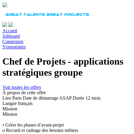
Accueil
Jobboard
Connexion
S'enregistrer
Chef de Projets - applications
stratégiques groupe
Voir toutes les offres
À propos de cette offre
Lieu
Paris
Date de démarrage
ASAP
Durée
12 mois
Langue
français
Mission
Mission
• Gérer les phases d’avant-projet
o Recueil et cadrage des besoins métiers