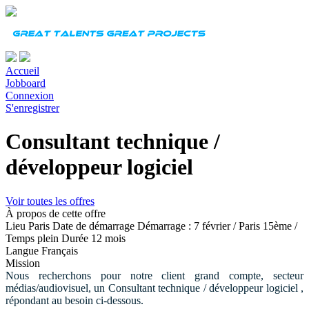
Accueil
Jobboard
Connexion
S'enregistrer
Consultant technique /
développeur logiciel
Voir toutes les offres
À propos de cette offre
Lieu
Paris
Date de démarrage
Démarrage : 7 février / Paris 15ème /
Temps plein
Durée
12 mois
Langue
Français
Mission
Nous recherchons pour notre client grand compte, secteur
médias/audiovisuel, un Consultant technique / développeur logiciel ,
répondant au besoin ci-dessous.