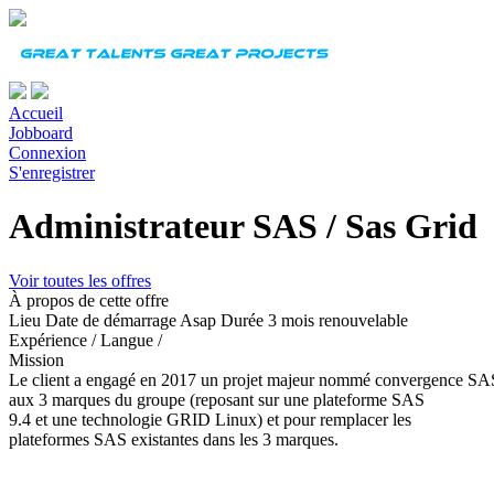
Accueil
Jobboard
Connexion
S'enregistrer
Administrateur SAS / Sas Grid
Voir toutes les offres
À propos de cette offre
Lieu
Date de démarrage
Asap
Durée
3 mois renouvelable
Expérience
/
Langue
/
Mission
Le client a engagé en 2017 un projet majeur nommé convergence SA
aux 3 marques du groupe (reposant sur une plateforme SAS
9.4 et une technologie GRID Linux) et pour remplacer les
plateformes SAS existantes dans les 3 marques.