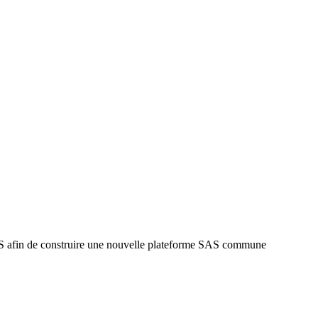
S afin de construire une nouvelle plateforme SAS commune