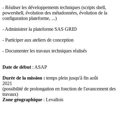
- Réaliser les développements techniques (scripts shell,
powershell, évolution des métadonnées, évolution de la
configuration plateforme, ...)
- Administrer la plateforme SAS GRID
- Participer aux ateliers de conception
- Documenter les travaux techniques réalisés
Date de début
: ASAP
Durée de la mission :
temps plein jusqu'à fin août
2021
(possibilité de prolongation en fonction de l'avancement des
travaux)
Zone géographique
: Levallois