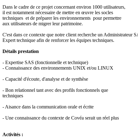
Dans le cadre de ce projet concernant environ 1000 utilisateurs,
il est notamment nécessaire de mettre en œuvre les socles
techniques et de préparer les environnements pour permettre
aux utilisateurs de migrer leur patrimoine.
C'est dans ce contexte que notre client recherche un Administrateur 
Expert technique afin de renforcer les équipes techniques.
Détails prestation
- Expertise SAS (fonctionnelle et technique)
- Connaissance des environnements UNIX et/ou LINUX
- Capacité d'écoute, d'analyse et de synthèse
- Bon relationnel tant avec des profils fonctionnels que
techniques
- Aisance dans la communication orale et écrite
- Une connaissance du contexte de Covéa serait un réel plus
Activités :