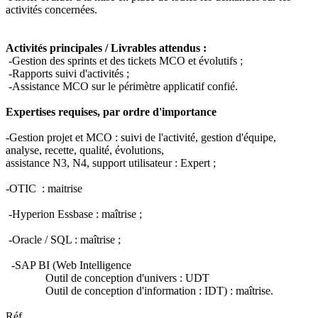
activités concernées.
Activités principales / Livrables attendus :
-Gestion des sprints et des tickets MCO et évolutifs ;
-Rapports suivi d'activités ;
-Assistance MCO sur le périmètre applicatif confié.
Expertises requises, par ordre d'importance
-Gestion projet et MCO : suivi de l'activité, gestion d'équipe,
analyse, recette, qualité, évolutions,
assistance N3, N4, support utilisateur : Expert ;
-OTIC : maitrise
-Hyperion Essbase : maîtrise ;
-Oracle / SQL : maîtrise ;
-SAP BI (Web Intelligence
Outil de conception d'univers : UDT
Outil de conception d'information : IDT) : maîtrise.
Réf