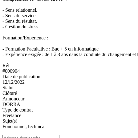
- Sens relationnel.
- Sens du service.
- Sens du résultat.
- Gestion du stress.
Formation/Expérience :
- Formation Facultative : Bac + 5 en informatique
- Expérience exigée : de 1 à 3 ans dans la conduite du changement et 
Réf
#000904
Date de publication
12/12/2022
Statut
Clôturé
Annonceur
DORRA
Type de contrat
Freelance
Sujet(s)
Fonctionnel,Technical