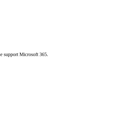
le support Microsoft 365.