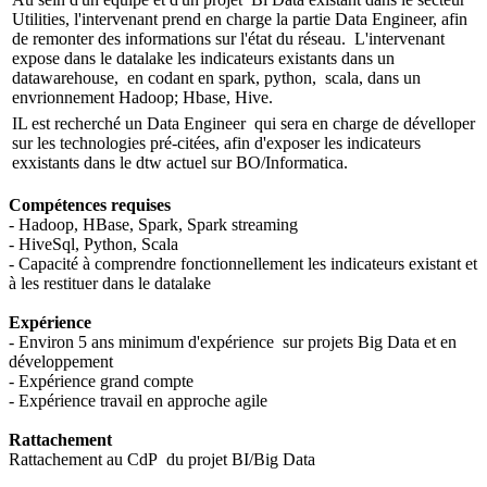
Utilities, l'intervenant prend en charge la partie Data Engineer, afin
de remonter des informations sur l'état du réseau. L'intervenant
expose dans le datalake les indicateurs existants dans un
datawarehouse, en codant en spark, python, scala, dans un
envrionnement Hadoop; Hbase, Hive.
IL est recherché un Data Engineer qui sera en charge de dévelloper
sur les technologies pré-citées, afin d'exposer les indicateurs
exxistants dans le dtw actuel sur BO/Informatica.
Compétences requises
- Hadoop, HBase, Spark, Spark streaming
- HiveSql, Python, Scala
- Capacité à comprendre fonctionnellement les indicateurs existant et
à les restituer dans le datalake
Expérience
- Environ 5 ans minimum d'expérience sur projets Big Data et en
développement
- Expérience grand compte
- Expérience travail en approche agile
Rattachement
Rattachement au CdP du projet BI/Big Data