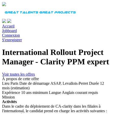
Accueil
Jobboard
Connexion
S'enregistrer
International Rollout Project
Manager - Clarity PPM expert
Voir toutes les offres
À propos de cette offre
Lieu
Paris
Date de démarrage
ASAP, Levallois-Perret
Durée
12
mois (estimation)
Expérience
10 ans minimum
Langue
Anglais courant requis
Mission
Activités
Dans le cadre du déploiement de CA-clarity dans les filiales à
l'international, le candidat prend en charge les activités suivantes :