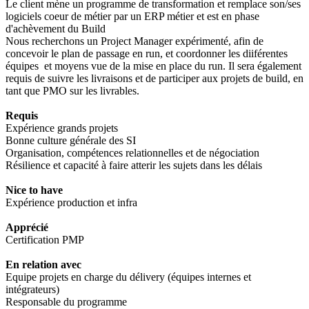
Le client mène un programme de transformation et remplace son/ses
logiciels coeur de métier par un ERP métier et est en phase
d'achèvement du Build
Nous recherchons un Project Manager expérimenté, afin de
concevoir le plan de passage en run, et coordonner les diiférentes
équipes et moyens vue de la mise en place du run. Il sera également
requis de suivre les livraisons et de participer aux projets de build, en
tant que PMO sur les livrables.
Requis
Expérience grands projets
Bonne culture générale des SI
Organisation, compétences relationnelles et de négociation
Résilience et capacité à faire atterir les sujets dans les délais
Nice to have
Expérience production et infra
Apprécié
Certification PMP
En relation avec
Equipe projets en charge du délivery (équipes internes et
intégrateurs)
Responsable du programme