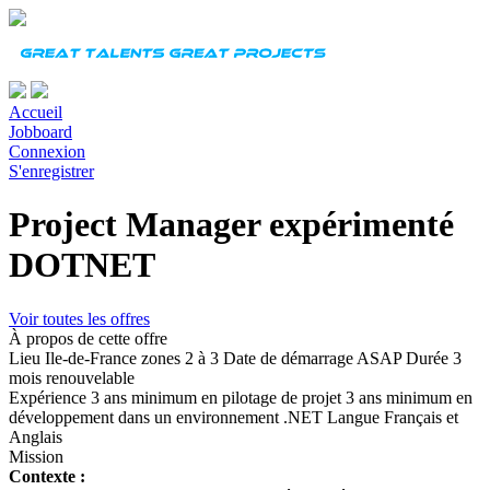
Accueil
Jobboard
Connexion
S'enregistrer
Project Manager expérimenté
DOTNET
Voir toutes les offres
À propos de cette offre
Lieu
Ile-de-France zones 2 à 3
Date de démarrage
ASAP
Durée
3
mois renouvelable
Expérience
3 ans minimum en pilotage de projet 3 ans minimum en
développement dans un environnement .NET
Langue
Français et
Anglais
Mission
Contexte :