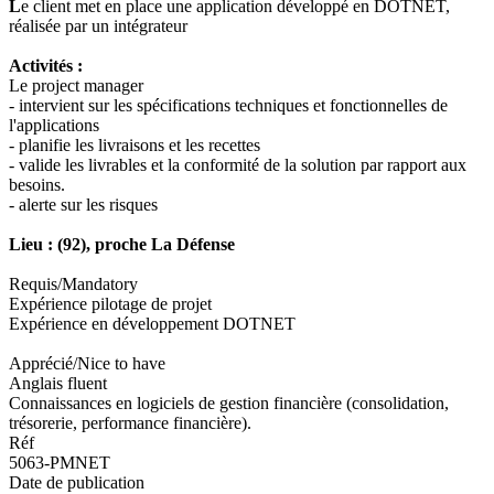
L
e client met en place une application développé en DOTNET,
réalisée par un intégrateur
Activités :
Le project manager
- intervient sur les spécifications techniques et fonctionnelles de
l'applications
- planifie les livraisons et les recettes
- valide les livrables et la conformité de la solution par rapport aux
besoins.
- alerte sur les risques
Lieu : (92), proche La Défense
Requis/Mandatory
Expérience pilotage de projet
Expérience en développement DOTNET
Apprécié/Nice to have
Anglais fluent
Connaissances en logiciels de gestion financière (consolidation,
trésorerie, performance financière).
Réf
5063-PMNET
Date de publication