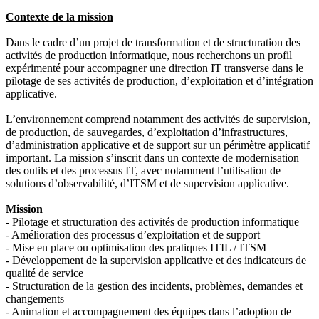
Contexte de la mission
Dans le cadre d’un projet de transformation et de structuration des
activités de production informatique, nous recherchons un profil
expérimenté pour accompagner une direction IT transverse dans le
pilotage de ses activités de production, d’exploitation et d’intégration
applicative.
L’environnement comprend notamment des activités de supervision,
de production, de sauvegardes, d’exploitation d’infrastructures,
d’administration applicative et de support sur un périmètre applicatif
important. La mission s’inscrit dans un contexte de modernisation
des outils et des processus IT, avec notamment l’utilisation de
solutions d’observabilité, d’ITSM et de supervision applicative.
Mission
- Pilotage et structuration des activités de production informatique
- Amélioration des processus d’exploitation et de support
- Mise en place ou optimisation des pratiques ITIL / ITSM
- Développement de la supervision applicative et des indicateurs de
qualité de service
- Structuration de la gestion des incidents, problèmes, demandes et
changements
- Animation et accompagnement des équipes dans l’adoption de