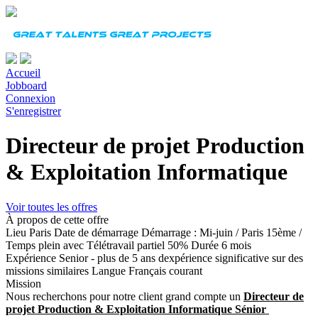
Accueil
Jobboard
Connexion
S'enregistrer
Directeur de projet Production
& Exploitation Informatique
Voir toutes les offres
À propos de cette offre
Lieu
Paris
Date de démarrage
Démarrage : Mi-juin / Paris 15ème /
Temps plein avec Télétravail partiel 50%
Durée
6 mois
Expérience
Senior - plus de 5 ans dexpérience significative sur des
missions similaires
Langue
Français courant
Mission
Nous recherchons pour notre client grand compte un
Directeur de
projet Production & Exploitation Informatique Sénior