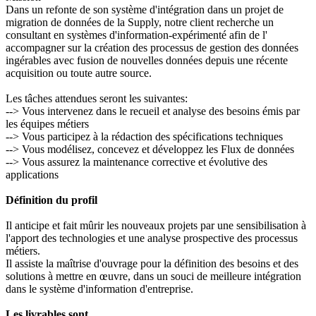
Dans un refonte de son système d'intégration dans un projet de
migration de données de la Supply, notre client recherche un
consultant en systèmes d'information-expérimenté afin de l'
accompagner sur la création des processus de gestion des données
ingérables avec fusion de nouvelles données depuis une récente
acquisition ou toute autre source.
Les tâches attendues seront les suivantes:
--> Vous intervenez dans le recueil et analyse des besoins émis par
les équipes métiers
--> Vous participez à la rédaction des spécifications techniques
--> Vous modélisez, concevez et développez les Flux de données
--> Vous assurez la maintenance corrective et évolutive des
applications
Définition du profil
Il anticipe et fait mûrir les nouveaux projets par une sensibilisation à
l'apport des technologies et une analyse prospective des processus
métiers.
Il assiste la maîtrise d'ouvrage pour la définition des besoins et des
solutions à mettre en œuvre, dans un souci de meilleure intégration
dans le système d'information d'entreprise.
Les livrables sont