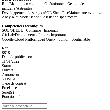
Run/Maintien en condition OpérationnelleGestion des
incidents/Astreintes
Developpement de scripts (SQL,Shell,Git)/Maintenane évolutive
Anaylse et Modélisation/Dosssier de spec/recette
Compétences techniques
SQL/SHELL - Confirmé - Impératif
Git Lab/Déploiement - Junior - Important
Google Cloud Platform/Big Query - Junior - Souhaitable
Réf
8818
Date de publication
11/01/2022
Statut
Ouvert
Annonceur
YOSRA
Type de contrat
Freelance
Sujet(s)
Fonctionnel