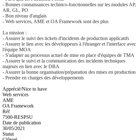
- Bonnes connaissances technico-fonctionnelles sur les modules AP,
AR, GL, PO
- Bon niveau d'anglais
- Web services, AME et OA Framework sont des plus
La mission :
- Assurer le suivi des tickets d'incidents de production applicatifs
- Assurer le lien avec les développeurs à l'étranger et l'interface avec
l'équipe MOA
- S'adapter au processus actuel de mise en place d'équipes de TMA
- Assurer le suivi et la communication des incidents techniques
majeurs en lien avec le DBA
- Assurer la bonne organisation/préparation des mises en production
- Prendre en charges des développements
Apprécié/Nice to have
Web services
AME
OA Framework
Réf
7500-RESPSU
Date de publication
30/05/2021
Statut
Clôturé