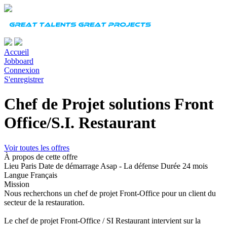
Accueil
Jobboard
Connexion
S'enregistrer
Chef de Projet solutions Front
Office/S.I. Restaurant
Voir toutes les offres
À propos de cette offre
Lieu
Paris
Date de démarrage
Asap - La défense
Durée
24 mois
Langue
Français
Mission
Nous recherchons un chef de projet Front-Office pour un client du
secteur de la restauration.
Le chef de projet Front-Office / SI Restaurant intervient sur la