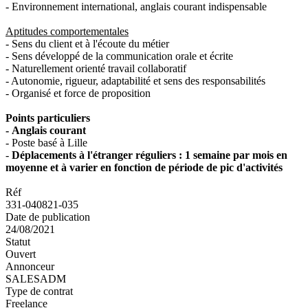
- Environnement international, anglais courant indispensable
Aptitudes comportementales
- Sens du client et à l'écoute du métier
- Sens développé de la communication orale et écrite
- Naturellement orienté travail collaboratif
- Autonomie, rigueur, adaptabilité et sens des responsabilités
- Organisé et force de proposition
Points particuliers
-
Anglais courant
- Poste basé à Lille
-
Déplacements à l'étranger réguliers : 1 semaine par mois en
moyenne et à varier en fonction de période de pic d'activités
Réf
331-040821-035
Date de publication
24/08/2021
Statut
Ouvert
Annonceur
SALESADM
Type de contrat
Freelance