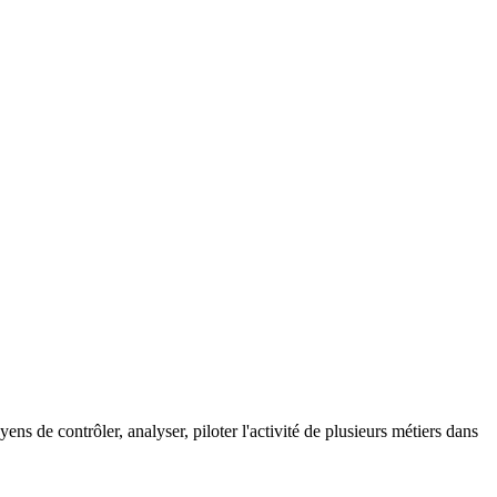
 de contrôler, analyser, piloter l'activité de plusieurs métiers dans