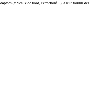
aptées (tableaux de bord, extractionâ€¦), à leur fournir des