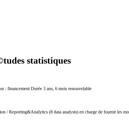
tudes statistiques
ur : financement
Durée
3 ans, 6 mois renouvelable
 / Reporting&Analytics (8 data analysts) en charge de fournir les moyens