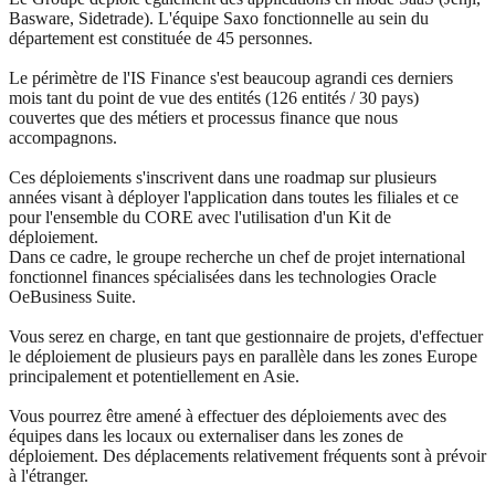
Basware, Sidetrade). L'équipe Saxo fonctionnelle au sein du
département est constituée de 45 personnes.
Le périmètre de l'IS Finance s'est beaucoup agrandi ces derniers
mois tant du point de vue des entités (126 entités / 30 pays)
couvertes que des métiers et processus finance que nous
accompagnons.
Ces déploiements s'inscrivent dans une roadmap sur plusieurs
années visant à déployer l'application dans toutes les filiales et ce
pour l'ensemble du CORE avec l'utilisation d'un Kit de
déploiement.
Dans ce cadre, le groupe recherche un chef de projet international
fonctionnel finances spécialisées dans les technologies Oracle
OeBusiness Suite.
Vous serez en charge, en tant que gestionnaire de projets, d'effectuer
le déploiement de plusieurs pays en parallèle dans les zones Europe
principalement et potentiellement en Asie.
Vous pourrez être amené à effectuer des déploiements avec des
équipes dans les locaux ou externaliser dans les zones de
déploiement. Des déplacements relativement fréquents sont à prévoir
à l'étranger.