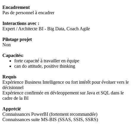
Encadrement
Pas de personnel à encadrer
Interactions avec :
Expert / Architecte BI - Big Data, Coach Agile
Pilotage projet
Non
Capacités:
forte capacité à travailler en équipe
can do attitude, positive thinking
Requis
Expérience Business Intelligence ou fort intérêt pour évoluer vers le
décisionnel
Expérience confirmée en dévleoppement sur Java et SQL dans le
cadre de la BI
Apprécié
Connaissances PowerBI (fortement recommandée)
Connaissances suite MS-BIS (SSAS, SSIS, SSRS)