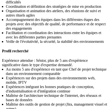
difficultés
Coordination et définition des stratégies de mise en production
Organisation et animation des ateliers, des réunions de suivi et
autres rituels agiles
Accompagnement des équipes dans les différentes étapes des
projets avec des objectifs de qualité, de performance et de respect
des engagements
Facilitation et coordination des interactions entre les équipes et
avec les différentes parties prenantes
Veille de l'évolutivité, la sécurité, la stabilité des environnements
Profil recherché
Expérience attendue : Sénior, plus de 5 ans d'expérience
significative dans le type d'expertise demandé.
Au moins 5 ans d'expérience en tant que Chef de projet technique
dans un environnement comparable
Expériences sur des projets dans des environnements web,
mobile, IPTV
Expériences intégrant les bonnes pratiques de conception,
d'industrialisation et d'intégration continue
Maîtrise de l'architecture technique de l'internet, des réseaux et
bases de données
Maîtrise des outils de gestion de projet (Jira, management visuel et
autres)