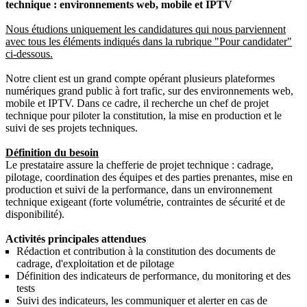
technique : environnements web, mobile et IPTV
Nous étudions uniquement les candidatures qui nous parviennent
avec tous les éléments indiqués dans la rubrique
"Pour candidater"
ci-dessous.
Notre client est un grand compte opérant plusieurs plateformes
numériques grand public à fort trafic, sur des environnements web,
mobile et IPTV. Dans ce cadre, il recherche un chef de projet
technique pour piloter la constitution, la mise en production et le
suivi de ses projets techniques.
Définition du besoin
Le prestataire assure la chefferie de projet technique : cadrage,
pilotage, coordination des équipes et des parties prenantes, mise en
production et suivi de la performance, dans un environnement
technique exigeant (forte volumétrie, contraintes de sécurité et de
disponibilité).
Activités principales attendues
Rédaction et contribution à la constitution des documents de
cadrage, d'exploitation et de pilotage
Définition des indicateurs de performance, du monitoring et des
tests
Suivi des indicateurs, les communiquer et alerter en cas de