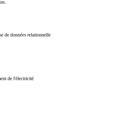
on.
 de données relationnelle
t de l'électricité