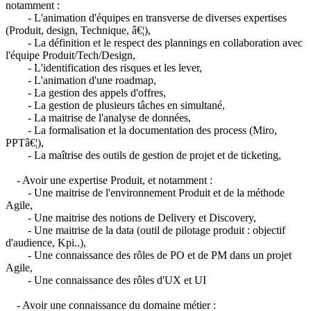
notamment :
- L'animation d'équipes en transverse de diverses expertises
(Produit, design, Technique, â€¦),
- La définition et le respect des plannings en collaboration avec
l'équipe Produit/Tech/Design,
- L'identification des risques et les lever,
- L'animation d'une roadmap,
- La gestion des appels d'offres,
- La gestion de plusieurs tâches en simultané,
- La maitrise de l'analyse de données,
- La formalisation et la documentation des process (Miro,
PPTâ€¦),
- La maîtrise des outils de gestion de projet et de ticketing,
- Avoir une expertise Produit, et notamment :
- Une maitrise de l'environnement Produit et de la méthode
Agile,
- Une maitrise des notions de Delivery et Discovery,
- Une maitrise de la data (outil de pilotage produit : objectif
d'audience, Kpi..),
- Une connaissance des rôles de PO et de PM dans un projet
Agile,
- Une connaissance des rôles d'UX et UI
- Avoir une connaissance du domaine métier :