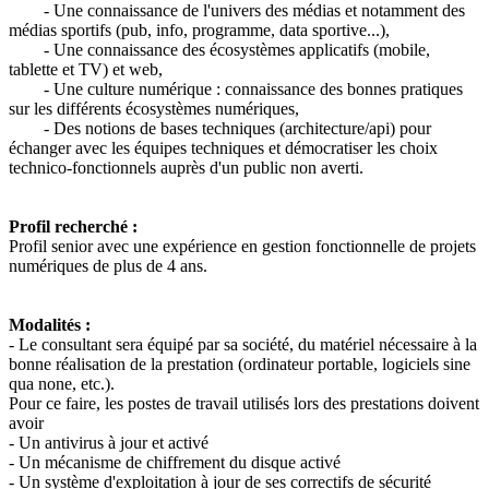
- Une connaissance de l'univers des médias et notamment des
médias sportifs (pub, info, programme, data sportive...),
- Une connaissance des écosystèmes applicatifs (mobile,
tablette et TV) et web,
- Une culture numérique : connaissance des bonnes pratiques
sur les différents écosystèmes numériques,
- Des notions de bases techniques (architecture/api) pour
échanger avec les équipes techniques et démocratiser les choix
technico-fonctionnels auprès d'un public non averti.
Profil recherché :
Profil senior avec une expérience en gestion fonctionnelle de projets
numériques de plus de 4 ans.
Modalités :
- Le consultant sera équipé par sa société, du matériel nécessaire à la
bonne réalisation de la prestation (ordinateur portable, logiciels sine
qua none, etc.).
Pour ce faire, les postes de travail utilisés lors des prestations doivent
avoir
- Un antivirus à jour et activé
- Un mécanisme de chiffrement du disque activé
- Un système d'exploitation à jour de ses correctifs de sécurité