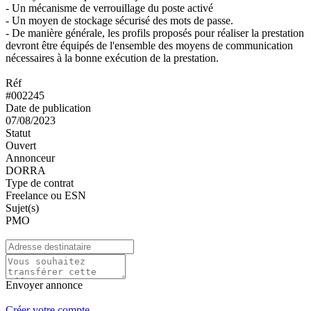
- Un mécanisme de verrouillage du poste activé
- Un moyen de stockage sécurisé des mots de passe.
- De manière générale, les profils proposés pour réaliser la prestation
devront être équipés de l'ensemble des moyens de communication
nécessaires à la bonne exécution de la prestation.
Réf
#002245
Date de publication
07/08/2023
Statut
Ouvert
Annonceur
DORRA
Type de contrat
Freelance ou ESN
Sujet(s)
PMO
Envoyer annonce
Créer votre compte