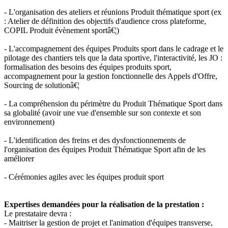
- L'organisation des ateliers et réunions Produit thématique sport (ex
: Atelier de définition des objectifs d'audience cross plateforme,
COPIL Produit évènement sportâ€¦)
- L'accompagnement des équipes Produits sport dans le cadrage et le
pilotage des chantiers tels que la data sportive, l'interactivité, les JO :
formalisation des besoins des équipes produits sport,
accompagnement pour la gestion fonctionnelle des Appels d'Offre,
Sourcing de solutionâ€¦
- La compréhension du périmètre du Produit Thématique Sport dans
sa globalité (avoir une vue d'ensemble sur son contexte et son
environnement)
- L'identification des freins et des dysfonctionnements de
l'organisation des équipes Produit Thématique Sport afin de les
améliorer
- Cérémonies agiles avec les équipes produit sport
Expertises demandées pour la réalisation de la prestation :
Le prestataire devra :
- Maitriser la gestion de projet et l'animation d'équipes transverse,