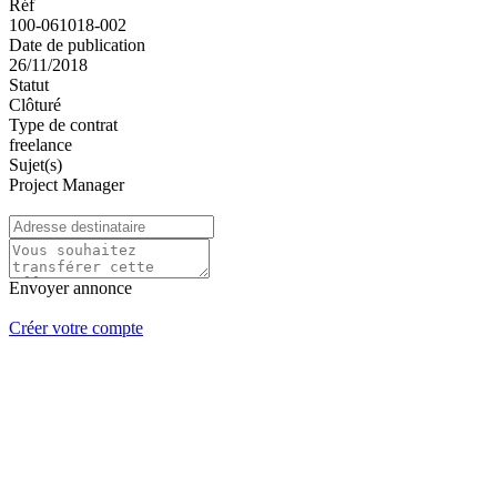
Réf
100-061018-002
Date de publication
26/11/2018
Statut
Clôturé
Type de contrat
freelance
Sujet(s)
Project Manager
Envoyer annonce
Créer votre compte