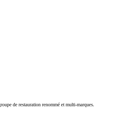
e groupe de restauration renommé et multi-marques.