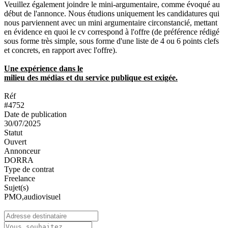
Veuillez également joindre le mini-argumentaire, comme évoqué au
début de l'annonce. Nous étudions uniquement les candidatures qui
nous parviennent avec un mini argumentaire circonstancié, mettant
en évidence en quoi le cv correspond à l'offre (de préférence rédigé
sous forme très simple, sous forme d'une liste de 4 ou 6 points clefs
et concrets, en rapport avec l'offre).
Une expérience dans le
milieu des médias et du service publique est exigée.
Réf
#4752
Date de publication
30/07/2025
Statut
Ouvert
Annonceur
DORRA
Type de contrat
Freelance
Sujet(s)
PMO,audiovisuel