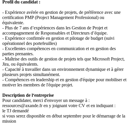
Profil du candidat :
- Expérience avérée en gestion de projets, de préférence avec une
certification PMP (Project Management Professional) ou
équivalente.
- Plus de 7 ans d’expériences dans les Gestion de Projet et
accompagnement de Responsables et Directeurs d’équipe.
- Expérience confirmée en gestion et pilotage de budget (suivi
opérationnel des portefeuilles)
- Excellentes compétences en communication et en gestion des
parties prenantes.
- Maîtrise des outils de gestion de projets tels que Microsoft Project,
Jira, ou équivalents.
- Capacité à travailler dans un environnement dynamique et à gérer
plusieurs projets simultanément.
- Compétences en leadership et en gestion d'équipe pour mobiliser et
motiver les membres de l'équipe projet.
Description de l‘entreprise
Pour candidater, merci d'envoyer un message à :
ressources@axande.fr en y joignant votre CV et en indiquant :
le TJ demandé
si vous serez disponible en début septembre pour le démarrage de la
mission