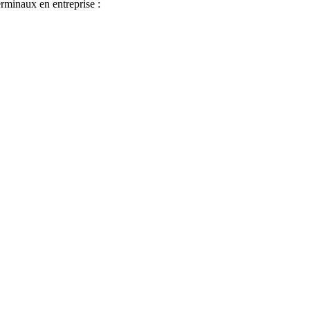
rminaux en entreprise :