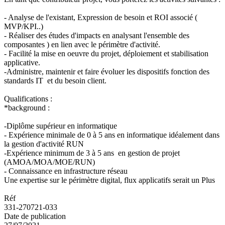
- Analyse de l'existant, Expression de besoin et ROI associé (
MVP/KPI..)
- Réaliser des études d'impacts en analysant l'ensemble des
composantes ) en lien avec le périmètre d'activité.
- Facilité la mise en oeuvre du projet, déploiement et stabilisation
applicative.
-Administre, maintenir et faire évoluer les dispositifs fonction des
standards IT et du besoin client.
Qualifications :
*background :
-Diplôme supérieur en informatique
- Expérience minimale de 0 à 5 ans en informatique idéalement dans
la gestion d'activité RUN
-Expérience minimum de 3 à 5 ans en gestion de projet
(AMOA/MOA/MOE/RUN)
- Connaissance en infrastructure réseau
Une expertise sur le périmètre digital, flux applicatifs serait un Plus
Réf
331-270721-033
Date de publication