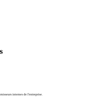
s
nisseurs internes de l'entreprise.