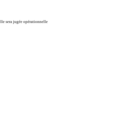
lle sera jugée opérationnelle