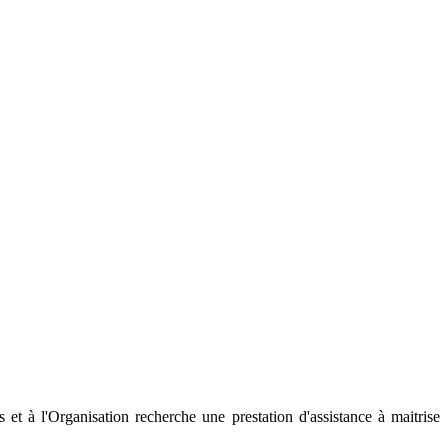
 à l'Organisation recherche une prestation d'assistance à maitrise